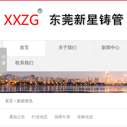
首页
关于我们
新闻中心
联系我们
首页
>
新闻资讯
通知公告
行业动态
招商引资
采购信息