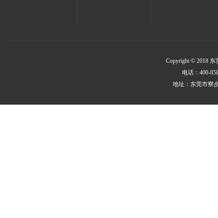
Copyright © 
电话：400-858
地址：东莞市寮