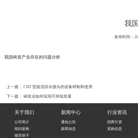
我
发布时间：2
我国铸造产业存在的问题分析
上一篇：
CHT 型旋流排水接头的设备研制和使用
下一篇：
铸造业如何实现可持续发展
关于我们
新闻中心
行业资讯
公司简介
通知公告
招商引资
组织架构
新闻动态
采购信息
领导班子